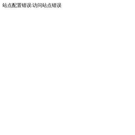
站点配置错误:访问站点错误