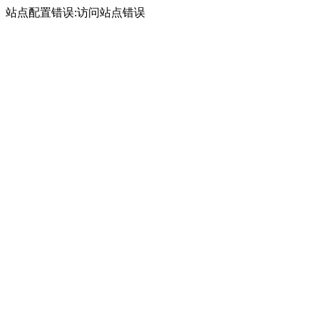
站点配置错误:访问站点错误